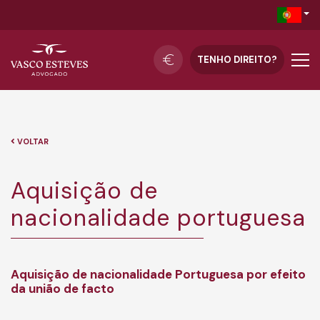
TENHO DIREITO?
VOLTAR
Aquisição de
nacionalidade portuguesa
Aquisição de nacionalidade Portuguesa por efeito
da união de facto