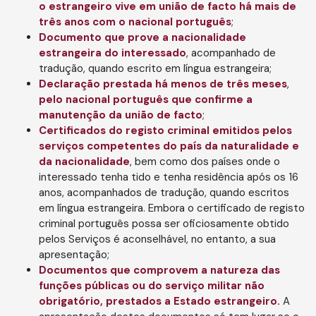
o estrangeiro vive em união de facto há mais de
três anos com o nacional português
;
Documento que prove a nacionalidade
estrangeira do interessado
, acompanhado de
tradução, quando escrito em língua estrangeira;
Declaração prestada há menos de três meses
,
pelo nacional português que confirme a
manutenção da união de facto
;
Certificados do registo criminal emitidos pelos
serviços competentes do país da naturalidade e
da nacionalidade
, bem como dos países onde o
interessado tenha tido e tenha residência após os 16
anos, acompanhados de tradução, quando escritos
em língua estrangeira. Embora o certificado de registo
criminal português possa ser oficiosamente obtido
pelos Serviços é aconselhável, no entanto, a sua
apresentação;
Documentos que comprovem a natureza das
funções públicas ou do serviço militar não
obrigatório, prestados a Estado estrangeiro.
A