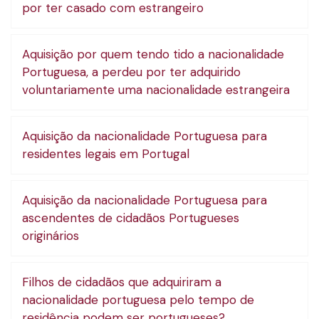
por ter casado com estrangeiro
Aquisição por quem tendo tido a nacionalidade
Portuguesa, a perdeu por ter adquirido
voluntariamente uma nacionalidade estrangeira
Aquisição da nacionalidade Portuguesa para
residentes legais em Portugal
Aquisição da nacionalidade Portuguesa para
ascendentes de cidadãos Portugueses
originários
Filhos de cidadãos que adquiriram a
nacionalidade portuguesa pelo tempo de
residência podem ser portugueses?