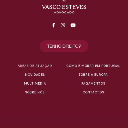
TENHO DIREITO?
ÁREAS DE ATUAÇÃO
COMO É MORAR EM PORTUGAL
NOVIDADES
SOBRE A EUROPA
MULTIMÉDIA
PAGAMENTOS
SOBRE NÓS
CONTACTOS