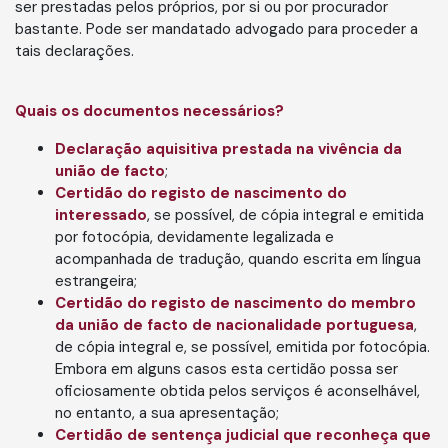
ser prestadas pelos próprios, por si ou por procurador
bastante. Pode ser mandatado advogado para proceder a
tais declarações.
Quais os documentos necessários?
Declaração aquisitiva prestada na vivência da
união de facto
;
Certidão do registo de nascimento do
interessado
, se possível, de cópia integral e emitida
por fotocópia, devidamente legalizada e
acompanhada de tradução, quando escrita em língua
estrangeira;
Certidão do registo de nascimento do membro
da união de facto de nacionalidade portuguesa
,
de cópia integral e, se possível, emitida por fotocópia.
Embora em alguns casos esta certidão possa ser
oficiosamente obtida pelos serviços é aconselhável,
no entanto, a sua apresentação;
Certidão de sentença judicial que reconheça que