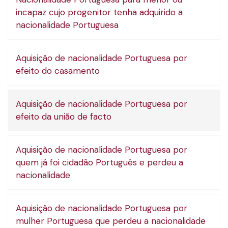
incapaz cujo progenitor tenha adquirido a
nacionalidade Portuguesa
Aquisição de nacionalidade Portuguesa por
efeito do casamento
Aquisição de nacionalidade Portuguesa por
efeito da união de facto
Aquisição de nacionalidade Portuguesa por
quem já foi cidadão Português e perdeu a
nacionalidade
Aquisição de nacionalidade Portuguesa por
mulher Portuguesa que perdeu a nacionalidade