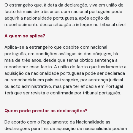
O estrangeiro que, à data da declaração, viva em união de
facto há mais de três anos com nacional português pode
adquirir a nacionalidade portuguesa, após acção de
reconhecimento dessa situação a interpor no tribunal cível.
A quem se aplica?
Aplica-se a estrangeiro que coabite com nacional
português, em condições análogas às dos cônjuges, há
mais de três anos, desde que tenha obtido sentença a
reconhecer esse facto. A união de facto que fundamente a
aquisição da nacionalidade portuguesa pode ser declarada
ou reconhecida em país estrangeiro, por sentença judicial
ou acto administrativo, mas para ter eficácia em Portugal
terá que ser revista e confirmada por tribunal português.
Quem pode prestar as declarações?
De acordo com o Regulamento da Nacionalidade as
declarações para fins de aquisição de nacionalidade podem