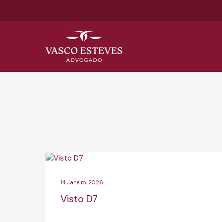
14 Janeiro, 2026
Visto D7