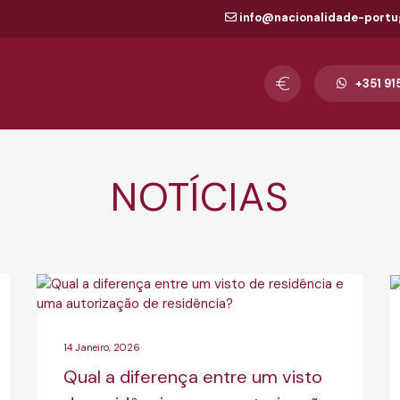
info@nacionalidade-portu
+351 91
NOTÍCIAS
14 Janeiro, 2026
Qual a diferença entre um visto