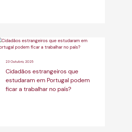
23 Outubro, 2025
Cidadãos estrangeiros que
estudaram em Portugal podem
ficar a trabalhar no país?