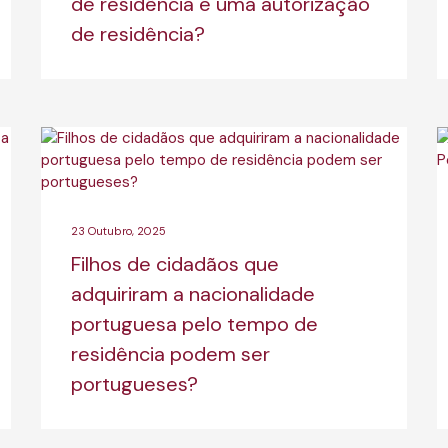
de residência e uma autorização
de residência?
23 Outubro, 2025
Filhos de cidadãos que
adquiriram a nacionalidade
portuguesa pelo tempo de
residência podem ser
portugueses?