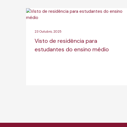
23 Outubro, 2025
Visto de residência para
estudantes do ensino médio