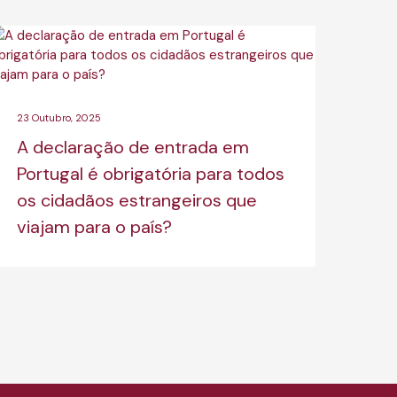
23 Outubro, 2025
A declaração de entrada em
Portugal é obrigatória para todos
os cidadãos estrangeiros que
viajam para o país?