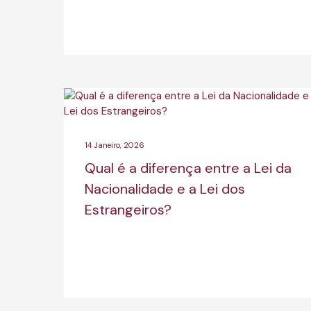
14 Janeiro, 2026
Qual é a diferença entre a Lei da
Nacionalidade e a Lei dos
Estrangeiros?